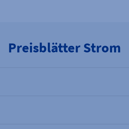
Preisblätter Strom