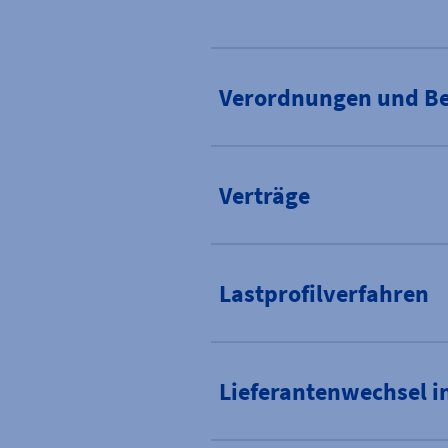
Verordnungen und B
Verträge
Lastprofilverfahren
Lieferantenwechsel 