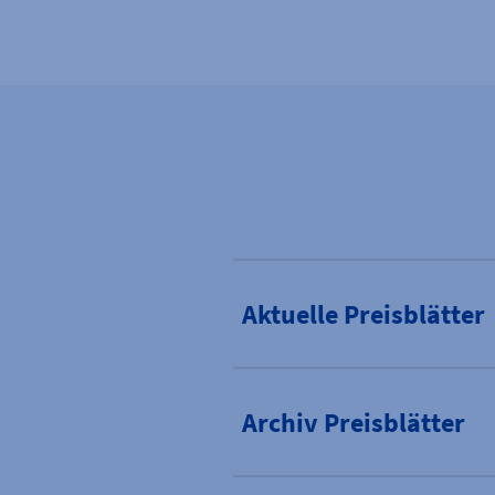
Aktuelle Preisblätter
Archiv Preisblätter