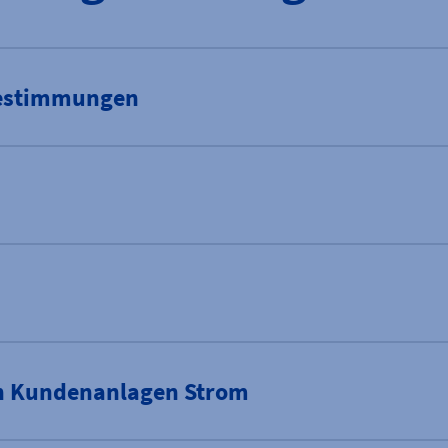
estimmungen
in Kundenanlagen Strom