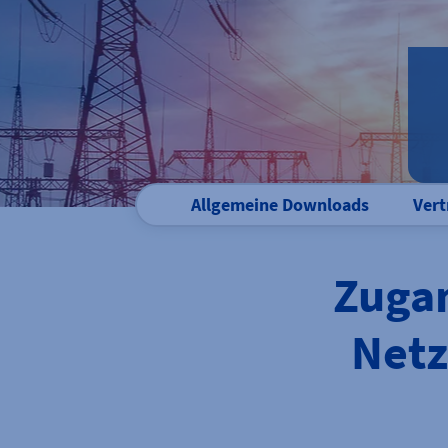
Allgemeine Downloads
Vert
Zuga
Netz