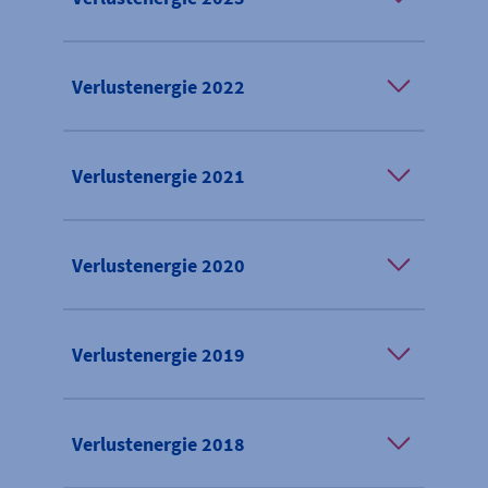
Verlustenergie 2022
Verlustenergie 2021
Verlustenergie 2020
Verlustenergie 2019
Verlustenergie 2018