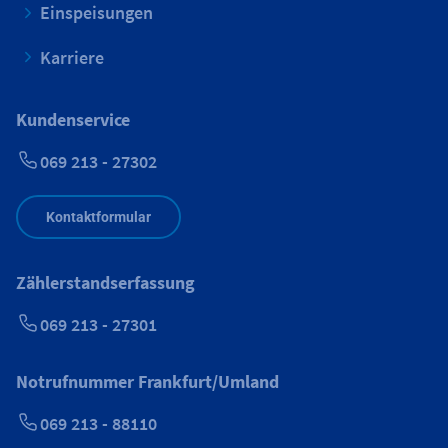
Einspeisungen
Karriere
Kundenservice
069 213 - 27302
Kontaktformular
Zählerstandserfassung
069 213 - 27301
Notrufnummer Frankfurt/Umland
069 213 - 88110