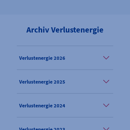
Archiv Verlustenergie
Verlustenergie 2026
Verlustenergie 2025
Verlustenergie 2024
Verlustenergie 2023