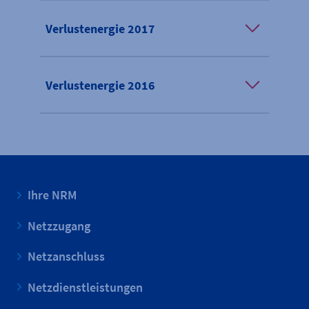
Verlustenergie 2017
Verlustenergie 2016
Ihre NRM
Netzzugang
Netzanschluss
Netzdienstleistungen