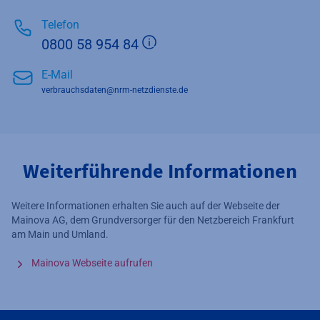
Telefon
Zusätzliche Informatione
0800 58 954 84
E-Mail
verbrauchsdaten@nrm-netzdienste.de
Weiterführende Informationen
Weitere Informationen erhalten Sie auch auf der Webseite der
Mainova AG, dem Grundversorger für den Netzbereich Frankfurt
am Main und Umland.
Mainova Webseite aufrufen