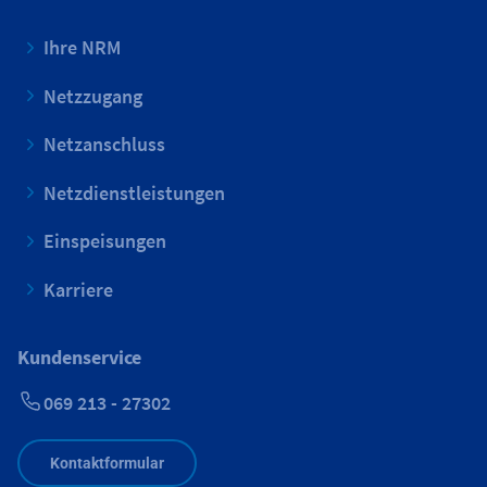
Ihre NRM
Netzzugang
Netzanschluss
Netzdienstleistungen
Einspeisungen
Karriere
Kundenservice
069 213 - 27302
Kontaktformular