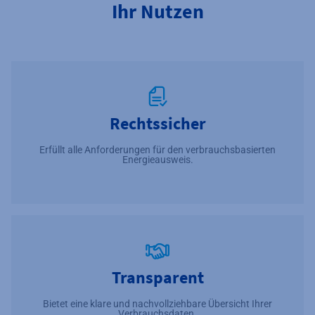
Ihr Nutzen
Rechtssicher
Erfüllt alle Anforderungen für den verbrauchsbasierten
Energieausweis.
Transparent
Bietet eine klare und nachvollziehbare Übersicht Ihrer
Verbrauchsdaten.