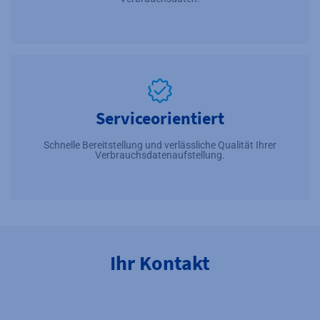
Serviceorientiert
Schnelle Bereitstellung und verlässliche Qualität Ihrer
Verbrauchsdatenaufstellung.
Ihr Kontakt