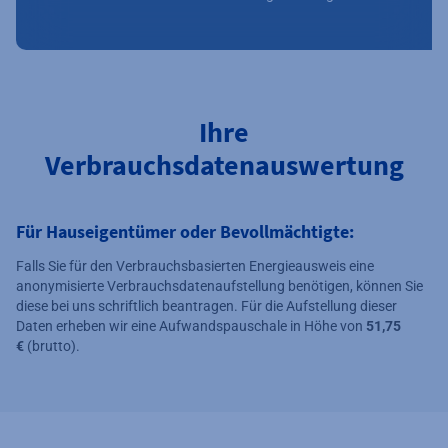
Ihre
Verbrauchsdatenauswertung
Für Hauseigentümer oder Bevollmächtigte:
Falls Sie für den Verbrauchsbasierten Energieausweis eine
anonymisierte Verbrauchsdatenaufstellung benötigen, können Sie
diese bei uns schriftlich beantragen. Für die Aufstellung dieser
Daten erheben wir eine Aufwandspauschale in Höhe von
51,75
€
(brutto).