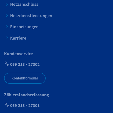
Netzanschluss
Netzdienstleistungen
Einspeisungen
Karriere
Kundenservice
069 213 - 27302
Kontaktformular
Zählerstandserfassung
069 213 - 27301