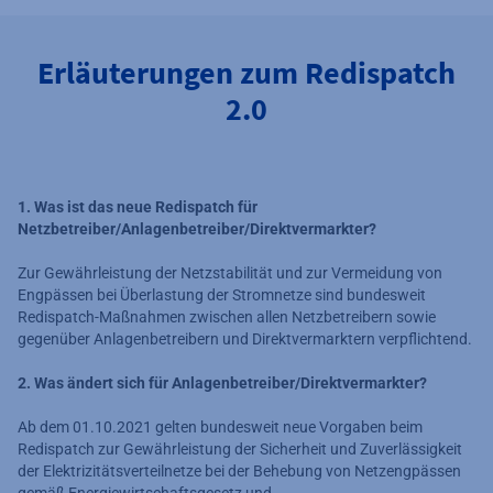
Erläuterungen zum Redispatch
2.0
1. Was ist das neue Redispatch für
Netzbetreiber/Anlagenbetreiber/Direktvermarkter?
Zur Gewährleistung der Netzstabilität und zur Vermeidung von
Engpässen bei Überlastung der Stromnetze sind bundesweit
Redispatch-Maßnahmen zwischen allen Netzbetreibern sowie
gegenüber Anlagenbetreibern und Direktvermarktern verpflichtend.
2. Was ändert sich für Anlagenbetreiber/Direktvermarkter?
Ab dem 01.10.2021 gelten bundesweit neue Vorgaben beim
Redispatch zur Gewährleistung der Sicherheit und Zuverlässigkeit
der Elektrizitätsverteilnetze bei der Behebung von Netzengpässen