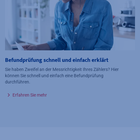
Befundprüfung schnell und einfach erklärt
Sie haben Zweifel an der Messrichtigkeit Ihres Zählers? Hier
können Sie schnell und einfach eine Befundprüfung
durchführen.
Erfahren Sie mehr