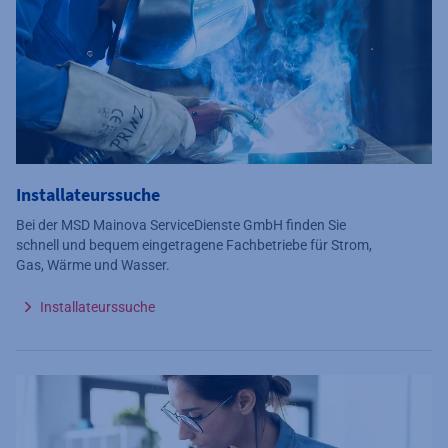
Installateurssuche
Bei der MSD Mainova ServiceDienste GmbH finden Sie
schnell und bequem eingetragene Fachbetriebe für Strom,
Gas, Wärme und Wasser.
Installateurssuche