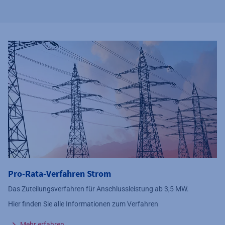
Pro-Rata-Verfahren Strom
Das Zuteilungsverfahren für Anschlussleistung ab 3,5 MW.
Hier finden Sie alle Informationen zum Verfahren
Mehr erfahren