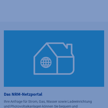
Das NRM-Netzportal
Ihre Anfrage für Strom, Gas, Wasser sowie Ladeeinrichtung
und Photovoltaikanlagen können Sie bequem und