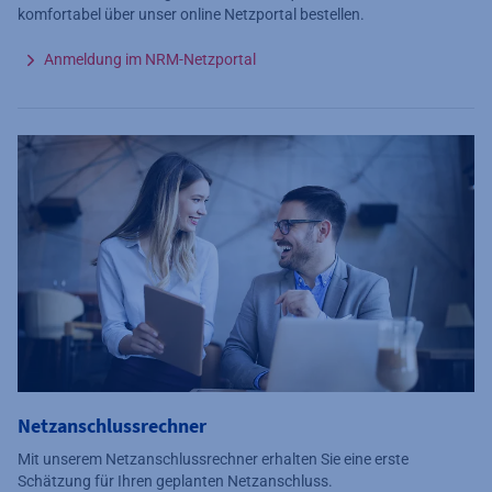
komfortabel über unser online Netzportal bestellen.
Anmeldung im NRM-Netzportal
Netzanschlussrechner
Mit unserem Netzanschlussrechner erhalten Sie eine erste
Schätzung für Ihren geplanten Netzanschluss.