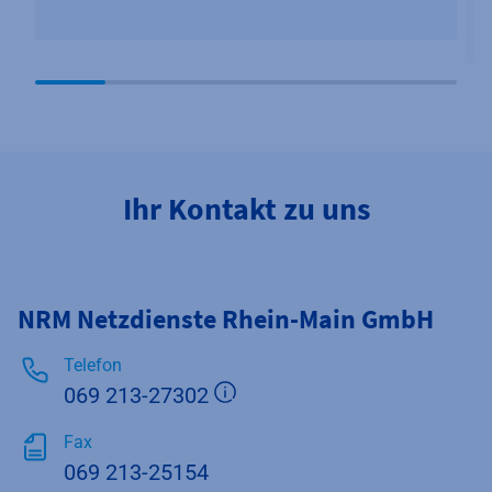
Ihr Kontakt zu uns
NRM Netzdienste Rhein-Main GmbH
Telefon
Zusätzliche Informationen
069 213-27302
Fax
069 213-25154