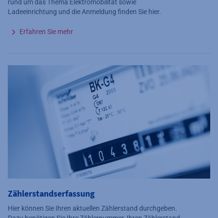
rund um das Thema Elektromobilität sowie
Ladeeinrichtung und die Anmeldung finden Sie hier.
Erfahren Sie mehr
Zählerstandserfassung
Hier können Sie Ihren aktuellen Zählerstand durchgeben.