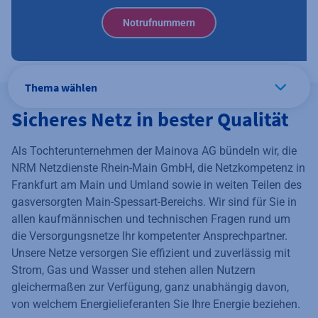
Notrufnummern
Thema wählen
Sicheres Netz in bester Qualität
Als Tochterunternehmen der Mainova AG bündeln wir, die
NRM Netzdienste Rhein-Main GmbH, die Netzkompetenz in
Frankfurt am Main und Umland sowie in weiten Teilen des
gasversorgten Main-Spessart-Bereichs. Wir sind für Sie in
allen kaufmännischen und technischen Fragen rund um
die Versorgungsnetze Ihr kompetenter Ansprechpartner.
Unsere Netze versorgen Sie effizient und zuverlässig mit
Strom, Gas und Wasser und stehen allen Nutzern
gleichermaßen zur Verfügung, ganz unabhängig davon,
von welchem Energielieferanten Sie Ihre Energie beziehen.