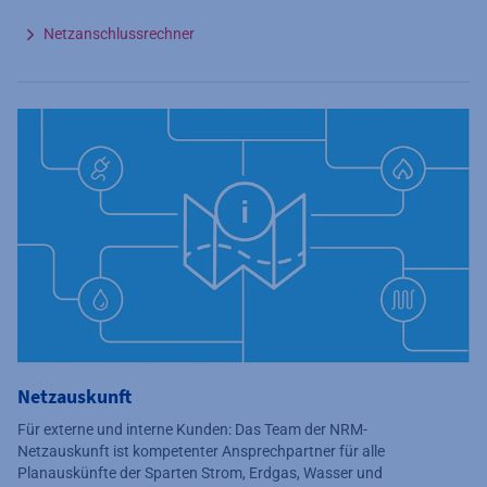
Netzanschlussrechner
Netzauskunft
Für externe und interne Kunden: Das Team der NRM-
Netzauskunft ist kompetenter Ansprechpartner für alle
Planauskünfte der Sparten Strom, Erdgas, Wasser und