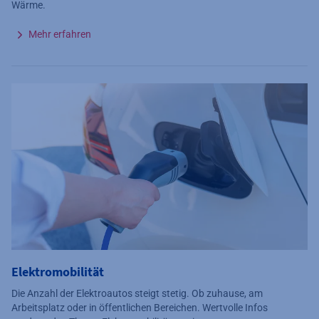
Wärme.
Mehr erfahren
Elektromobilität
Die Anzahl der Elektroautos steigt stetig. Ob zuhause, am
Arbeitsplatz oder in öffentlichen Bereichen. Wertvolle Infos