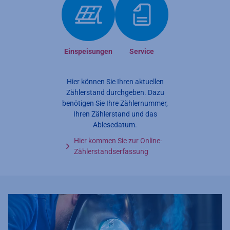
Einspeisungen
Service
Hier können Sie Ihren aktuellen
Zählerstand durchgeben. Dazu
benötigen Sie Ihre Zählernummer,
Ihren Zählerstand und das
Ablesedatum.
Hier kommen Sie zur Online-
Zählerstandserfassung