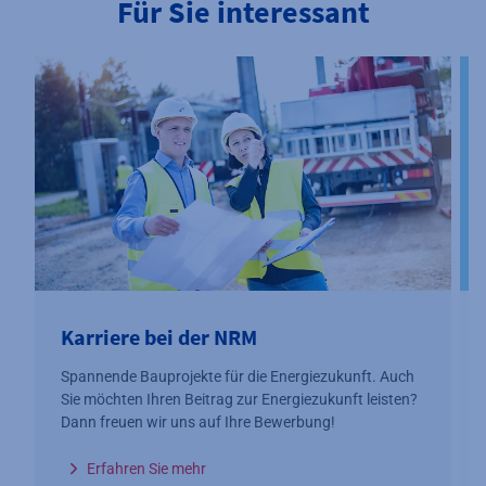
Für Sie interessant
Karriere bei der NRM
Spannende Bauprojekte für die Energiezukunft. Auch
Sie möchten Ihren Beitrag zur Energiezukunft leisten?
Dann freuen wir uns auf Ihre Bewerbung!
Erfahren Sie mehr