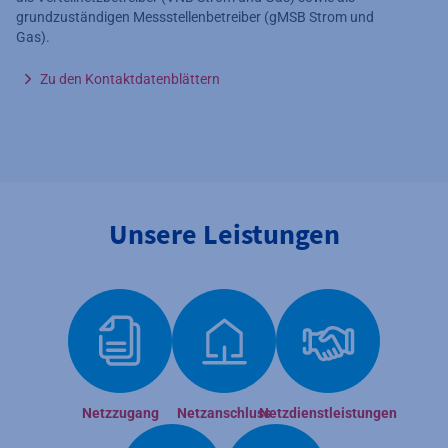
grundzuständigen Messstellenbetreiber (gMSB Strom und
Gas).
Zu den Kontaktdatenblättern
Unsere Leistungen
Netzzugang
Netzanschluss
Netzdienstleistungen