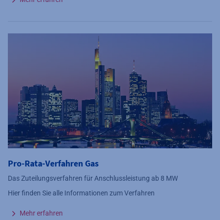
Pro-Rata-Verfahren Gas
Das Zuteilungsverfahren für
Anschlussleistung ab
8 MW
Hier finden Sie alle Informationen zum Verfahren
Mehr erfahren